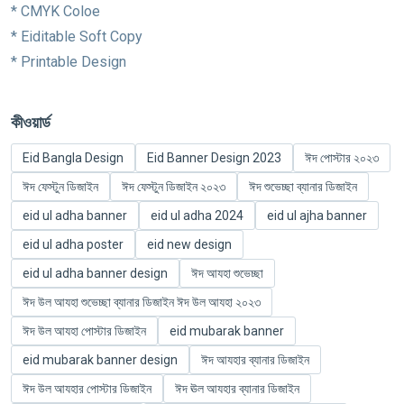
* CMYK Coloe
* Eiditable Soft Copy
* Printable Design
কীওয়ার্ড
Eid Bangla Design
Eid Banner Design 2023
ঈদ পোস্টার ২০২৩
ঈদ ফেস্টুন ডিজাইন
ঈদ ফেস্টুন ডিজাইন ২০২৩
ঈদ শুভেচ্ছা ব্যানার ডিজাইন
eid ul adha banner
eid ul adha 2024
eid ul ajha banner
eid ul adha poster
eid new design
eid ul adha banner design
ঈদ আযহা শুভেচ্ছা
ঈদ উল আযহা শুভেচ্ছা ব্যানার ডিজাইন ঈদ উল আযহা ২০২৩
ঈদ উল আযহা পোস্টার ডিজাইন
eid mubarak banner
eid mubarak banner design
ঈদ আযহার ব্যানার ডিজাইন
ঈদ উল আযহার পোস্টার ডিজাইন
ঈদ ঊল আযহার ব্যানার ডিজাইন