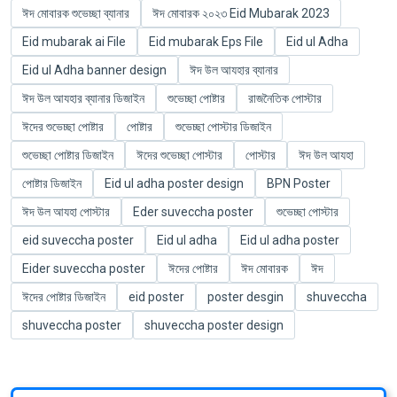
ঈদ মোবারক শুভেচ্ছা ব্যানার
ঈদ মোবারক ২০২৩ Eid Mubarak 2023
Eid mubarak ai File
Eid mubarak Eps File
Eid ul Adha
Eid ul Adha banner design
ঈদ উল আযহার ব্যানার
ঈদ উল আযহার ব্যানার ডিজাইন
শুভেচ্ছা পোষ্টার
রাজনৈতিক পোস্টার
ঈদের শুভেচ্ছা পোষ্টার
পোষ্টার
শুভেচ্ছা পোস্টার ডিজাইন
শুভেচ্ছা পোষ্টার ডিজাইন
ঈদের শুভেচ্ছা পোস্টার
পোস্টার
ঈদ উল আযহা
পোষ্টার ডিজাইন
Eid ul adha poster design
BPN Poster
ঈদ উল আযহা পোস্টার
Eder suveccha poster
শুভেচ্ছা পোস্টার
eid suveccha poster
Eid ul adha
Eid ul adha poster
Eider suveccha poster
ঈদের পোষ্টার
ঈদ মোবারক
ঈদ
ঈদের পোষ্টার ডিজাইন
eid poster
poster desgin
shuveccha
shuveccha poster
shuveccha poster design