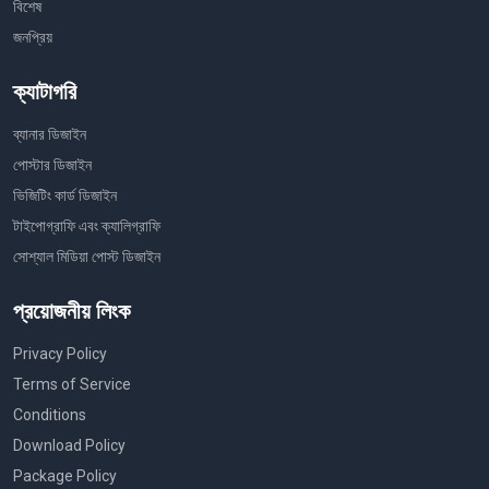
বিশেষ
জনপ্রিয়
ক্যাটাগরি
ব্যানার ডিজাইন
পোস্টার ডিজাইন
ভিজিটিং কার্ড ডিজাইন
টাইপোগ্রাফি এবং ক্যালিগ্রাফি
সোশ্যাল মিডিয়া পোস্ট ডিজাইন
প্রয়োজনীয় লিংক
Privacy Policy
Terms of Service
Conditions
Download Policy
Package Policy