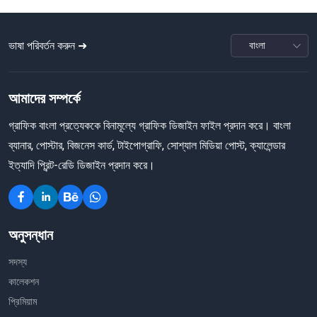
ভাষা পরিবর্তন করুন ➜
আমাদের সম্পর্কে
গ্রাফিক বাংলা প্রত্যেককে বিনামূল্যে গ্রাফিক ডিজাইন ফাইল প্রদান করে। বাংলা
ব্যানার, পোস্টার, বিজনেস কার্ড, টাইপোগ্রাফি, সোশ্যাল মিডিয়া পোস্ট, ক্যালেন্ডার
ইত্যাদি প্রিন্ট-রেডি ডিজাইন প্রদান করে।
অনুসন্ধান
সদস্য
কালেকশন
প্রিমিয়াম