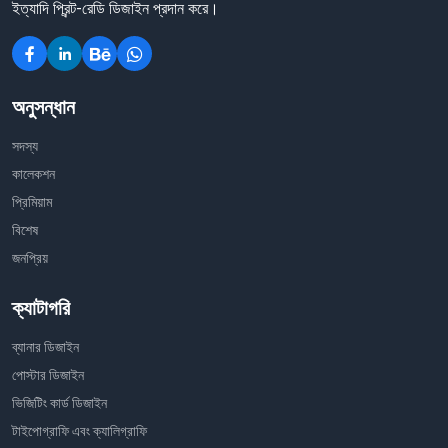
ইত্যাদি প্রিন্ট-রেডি ডিজাইন প্রদান করে।
অনুসন্ধান
সদস্য
কালেকশন
প্রিমিয়াম
বিশেষ
জনপ্রিয়
ক্যাটাগরি
ব্যানার ডিজাইন
পোস্টার ডিজাইন
ভিজিটিং কার্ড ডিজাইন
টাইপোগ্রাফি এবং ক্যালিগ্রাফি