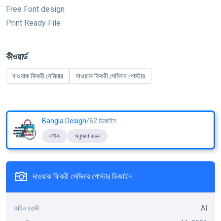
Free Font design
Print Ready File
কীওয়ার্ড
দাওয়াক ফিকরী সেমিনার
দাওয়াক ফিকরী সেমিনার পোস্টার
Bangla Design
/62 ডিজাইন
লাইক
অনুসরণ করুন
দাওয়াক ফিকরী সেমিনার পোস্টার ডিজাইন
ফাইল ফর্মেট
AI