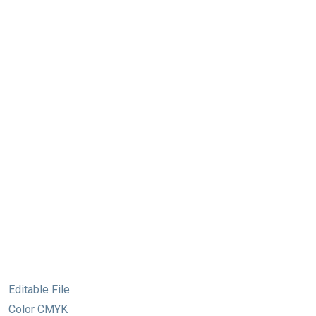
Editable File
Color CMYK