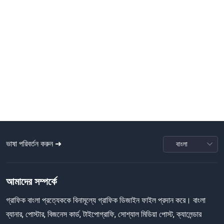
ভাষা পরিবর্তন করুন ➜
আমাদের সম্পর্কে
গ্রাফিক বাংলা প্রত্যেককে বিনামূল্যে গ্রাফিক ডিজাইন ফাইল প্রদান করে। বাংলা
ব্যানার, পোস্টার, বিজনেস কার্ড, টাইপোগ্রাফি, সোশ্যাল মিডিয়া পোস্ট, ক্যালেন্ডার