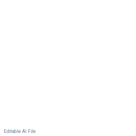
Editable AI File