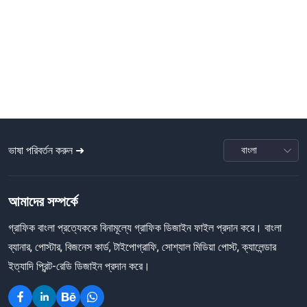
ভাষা পরিবর্তন করুন ➜
আমাদের সম্পর্কে
গ্রাফিক বাংলা প্রত্যেককে বিনামূল্যে গ্রাফিক ডিজাইন ফাইল প্রদান করে। বাংলা
ব্যানার, পোস্টার, বিজনেস কার্ড, টাইপোগ্রাফি, সোশ্যাল মিডিয়া পোস্ট, ক্যালেন্ডার
ইত্যাদি প্রিন্ট-রেডি ডিজাইন প্রদান করে।