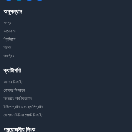
অনুসন্ধান
সদস্য
কালেকশন
প্রিমিয়াম
বিশেষ
জনপ্রিয়
ক্যাটাগরি
ব্যানার ডিজাইন
পোস্টার ডিজাইন
ভিজিটিং কার্ড ডিজাইন
টাইপোগ্রাফি এবং ক্যালিগ্রাফি
সোশ্যাল মিডিয়া পোস্ট ডিজাইন
প্রয়োজনীয় লিংক