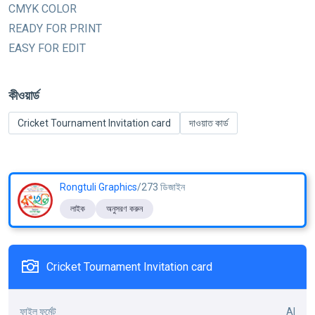
CMYK COLOR
READY FOR PRINT
EASY FOR EDIT
কীওয়ার্ড
Cricket Tournament Invitation card
দাওয়াত কার্ড
Rongtuli Graphics
/273 ডিজাইন
লাইক
অনুসরণ করুন
Cricket Tournament Invitation card
ফাইল ফর্মেট
AI