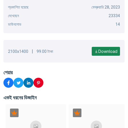
প্রকাশিত হয়েছে
ফেব্রুয়ারি 28, 2023
দেখেছেন
23334
ডাউনলোড
14
|
Download
2100x1400
99.00 টাকা
শেয়ার
একই ধরনের ডিজাইন