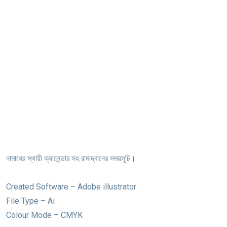
নামাযের স্থায়ী ক্যালেন্ডার সহ রামাদ্বানের সময়সূচি।
Created Software – Adobe illustrator
File Type – Ai
Colour Mode – CMYK