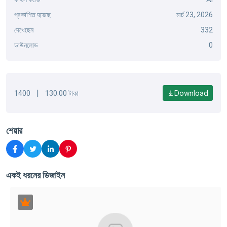
প্রকাশিত হয়েছে
মার্চ 23, 2026
দেখেছেন
332
ডাউনলোড
0
|
Download
1400
130.00 টাকা
শেয়ার
একই ধরনের ডিজাইন