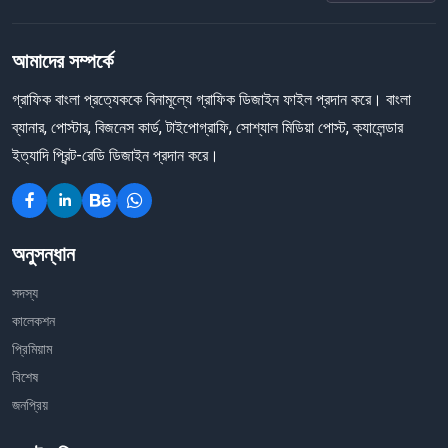
আমাদের সম্পর্কে
গ্রাফিক বাংলা প্রত্যেককে বিনামূল্যে গ্রাফিক ডিজাইন ফাইল প্রদান করে। বাংলা
ব্যানার, পোস্টার, বিজনেস কার্ড, টাইপোগ্রাফি, সোশ্যাল মিডিয়া পোস্ট, ক্যালেন্ডার
ইত্যাদি প্রিন্ট-রেডি ডিজাইন প্রদান করে।
অনুসন্ধান
সদস্য
কালেকশন
প্রিমিয়াম
বিশেষ
জনপ্রিয়