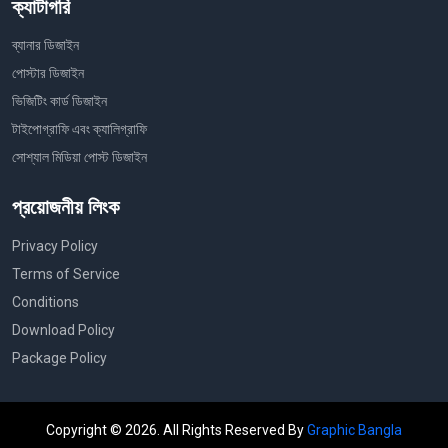
ক্যাটাগরি
ব্যানার ডিজাইন
পোস্টার ডিজাইন
ভিজিটিং কার্ড ডিজাইন
টাইপোগ্রাফি এবং ক্যালিগ্রাফি
সোশ্যাল মিডিয়া পোস্ট ডিজাইন
প্রয়োজনীয় লিংক
Privacy Policy
Terms of Service
Conditions
Download Policy
Package Policy
Copyright © 2026. All Rights Reserved By
Graphic Bangla