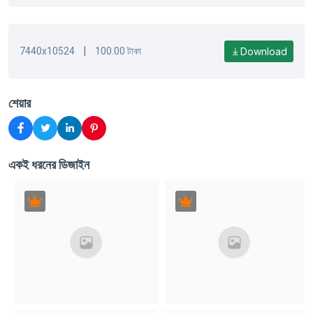
|
Download
7440x10524
100.00 টাকা
শেয়ার
একই ধরনের ডিজাইন