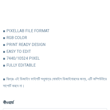
■ PIXELLAB FILE FORMAT
■ RGB COLOR
■ PRINT READY DESIGN
■ EASY TO EDIT
■ 7440/10524 PIXEL
■ FULLY EDITABLE
■ বিঃদ্রঃ এই ডিজাইন ফাইলটি শুধুমাত্র মোবাইল ডিজাইনারদের জন্য, এটি কম্পিউটারে
সাপোর্ট করবে না।
কীওয়ার্ড