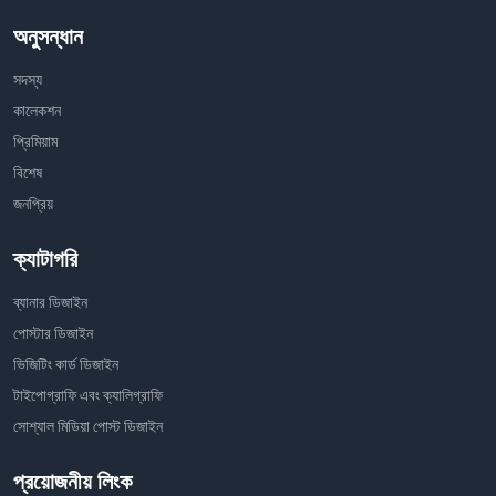
অনুসন্ধান
সদস্য
কালেকশন
প্রিমিয়াম
বিশেষ
জনপ্রিয়
ক্যাটাগরি
ব্যানার ডিজাইন
পোস্টার ডিজাইন
ভিজিটিং কার্ড ডিজাইন
টাইপোগ্রাফি এবং ক্যালিগ্রাফি
সোশ্যাল মিডিয়া পোস্ট ডিজাইন
প্রয়োজনীয় লিংক