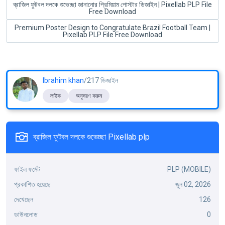
ব্রাজিল ফুটবল দলকে শুভেচ্ছা জানানোর প্রিমিয়াম পোস্টার ডিজাইন | Pixellab PLP File
Free Download
Premium Poster Design to Congratulate Brazil Football Team |
Pixellab PLP File Free Download
Ibrahim khan
/217 ডিজাইন
লাইক
অনুসরণ করুন
ব্রাজিল ফুটবল দলকে শুভেচ্ছা Pixellab plp
ফাইল ফর্মেট
PLP (MOBILE)
প্রকাশিত হয়েছে
জুন 02, 2026
দেখেছেন
126
ডাউনলোড
0