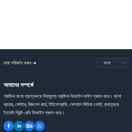
ভাষা পরিবর্তন করুন ➜
আমাদের সম্পর্কে
গ্রাফিক বাংলা প্রত্যেককে বিনামূল্যে গ্রাফিক ডিজাইন ফাইল প্রদান করে। বাংলা
ব্যানার, পোস্টার, বিজনেস কার্ড, টাইপোগ্রাফি, সোশ্যাল মিডিয়া পোস্ট, ক্যালেন্ডার
ইত্যাদি প্রিন্ট-রেডি ডিজাইন প্রদান করে।