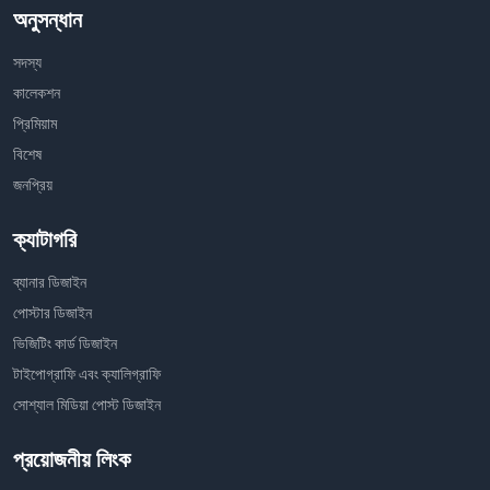
অনুসন্ধান
সদস্য
কালেকশন
প্রিমিয়াম
বিশেষ
জনপ্রিয়
ক্যাটাগরি
ব্যানার ডিজাইন
পোস্টার ডিজাইন
ভিজিটিং কার্ড ডিজাইন
টাইপোগ্রাফি এবং ক্যালিগ্রাফি
সোশ্যাল মিডিয়া পোস্ট ডিজাইন
প্রয়োজনীয় লিংক