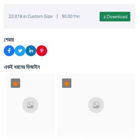
|
Download
23 X18 in Custom Size
90.00 টাকা
শেয়ার
একই ধরনের ডিজাইন