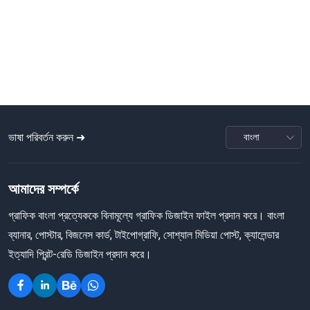
ভাষা পরিবর্তন করুন ➜
আমাদের সম্পর্কে
গ্রাফিক বাংলা প্রত্যেককে বিনামূল্যে গ্রাফিক ডিজাইন ফাইল প্রদান করে। বাংলা
ব্যানার, পোস্টার, বিজনেস কার্ড, টাইপোগ্রাফি, সোশ্যাল মিডিয়া পোস্ট, ক্যালেন্ডার
ইত্যাদি প্রিন্ট-রেডি ডিজাইন প্রদান করে।