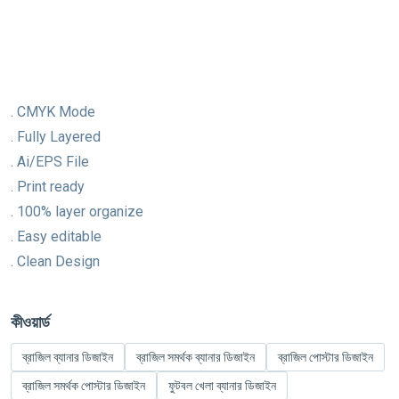
. CMYK Mode
. Fully Layered
. Ai/EPS File
. Print ready
. 100% layer organize
. Easy editable
. Clean Design
কীওয়ার্ড
ব্রাজিল ব্যানার ডিজাইন
ব্রাজিল সমর্থক ব্যানার ডিজাইন
ব্রাজিল পোস্টার ডিজাইন
ব্রাজিল সমর্থক পোস্টার ডিজাইন
ফুটবল খেলা ব্যানার ডিজাইন