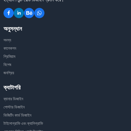
অনুসন্ধান
সদস্য
কালেকশন
প্রিমিয়াম
বিশেষ
জনপ্রিয়
ক্যাটাগরি
ব্যানার ডিজাইন
পোস্টার ডিজাইন
ভিজিটিং কার্ড ডিজাইন
টাইপোগ্রাফি এবং ক্যালিগ্রাফি