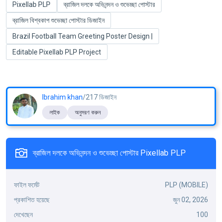
Pixellab PLP
ব্রাজিল দলকে অভিনন্দন ও শুভেচ্ছা পোস্টার
ব্রাজিল বিশ্বকাপ শুভেচ্ছা পোস্টার ডিজাইন
Brazil Football Team Greeting Poster Design |
Editable Pixellab PLP Project
Ibrahim khan
/217 ডিজাইন
লাইক
অনুসরণ করুন
ব্রাজিল দলকে অভিনন্দন ও শুভেচ্ছা পোস্টার Pixellab PLP
ফাইল ফর্মেট
PLP (MOBILE)
প্রকাশিত হয়েছে
জুন 02, 2026
দেখেছেন
100