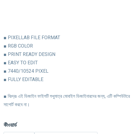
■ PIXELLAB FILE FORMAT
■ RGB COLOR
■ PRINT READY DESIGN
■ EASY TO EDIT
■ 7440/10524 PIXEL
■ FULLY EDITABLE
■ বিঃদ্রঃ এই ডিজাইন ফাইলটি শুধুমাত্র মোবাইল ডিজাইনারদের জন্য, এটি কম্পিউটারে
সাপোর্ট করবে না।
কীওয়ার্ড