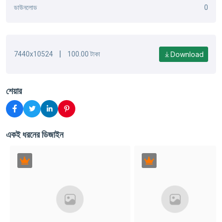
ডাউনলোড
0
|
Download
7440x10524
100.00 টাকা
শেয়ার
একই ধরনের ডিজাইন