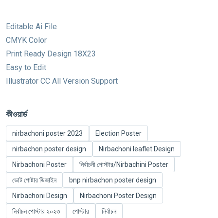
Editable Ai File
CMYK Color
Print Ready Design 18X23
Easy to Edit
Illustrator CC All Version Support
কীওয়ার্ড
nirbachoni poster 2023
Election Poster
nirbachon poster design
Nirbachoni leaflet Design
Nirbachoni Poster
নির্বাচনী পোস্টার/Nirbachini Poster
ভোট পোষ্টার ডিজাইন
bnp nirbachon poster design
Nirbachoni Design
Nirbachoni Poster Design
নির্বাচন পোস্টার ২০২৩
পোস্টার
নির্বাচন