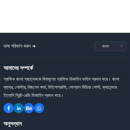
ভাষা পরিবর্তন করুন ➜
আমাদের সম্পর্কে
গ্রাফিক বাংলা প্রত্যেককে বিনামূল্যে গ্রাফিক ডিজাইন ফাইল প্রদান করে। বাংলা
ব্যানার, পোস্টার, বিজনেস কার্ড, টাইপোগ্রাফি, সোশ্যাল মিডিয়া পোস্ট, ক্যালেন্ডার
ইত্যাদি প্রিন্ট-রেডি ডিজাইন প্রদান করে।
অনুসন্ধান