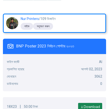
Nur Printers
/109 ডিজাইন
লাইক
অনুসরণ করুন
BNP Poster 2023 নির্বাচন পোস্টার ২০২৩
ফাইল ফর্মেট
AI
প্রকাশিত হয়েছে
আগস্ট 02, 2023
দেখেছেন
3062
ডাউনলোড
0
|
Download
18X23
50.00 টাকা