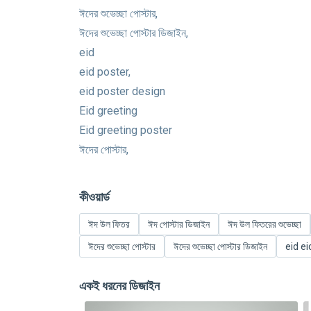
ঈদের শুভেচ্ছা পোস্টার,
ঈদের শুভেচ্ছা পোস্টার ডিজাইন,
eid
eid poster,
eid poster design
Eid greeting
Eid greeting poster
ঈদের পোস্টার,
কীওয়ার্ড
ঈদ উল ফিতর
ঈদ পোস্টার ডিজাইন
ঈদ উল ফিতরের শুভেচ্ছা
ঈদের শুভেচ্ছা পোস্টার
ঈদের শুভেচ্ছা পোস্টার ডিজাইন
eid ei
একই ধরনের ডিজাইন