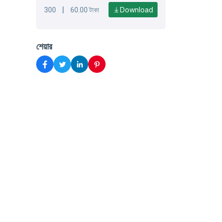
|
Download
300
60.00 টাকা
শেয়ার