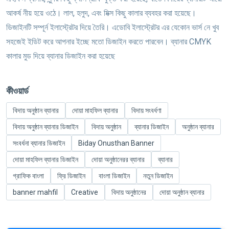
আকর্ষ নীয় হয়ে ওঠে। লাল, হলুদ, এবং মিক্স কিছু কালার ব্যবহর করা হয়েছে।
ডিজাইনটি সম্পূর্ন ইলাস্ট্রেটর দিয়ে তৈরি। এডোবি ইলাস্ট্রেটর এর যেকোন ভার্স নে খুব
সহজেই ইডিট করে আপনার ইচ্ছে মতো ডিজাইন করতে পারবেন। ব্যানার CMYK
কালার মুড দিয়ে ব্যানার ডিজাইন করা হয়েছে
কীওয়ার্ড
বিদায় অনুষ্ঠান ব্যানার
দোয়া মাহফিল ব্যানার
বিদায় সংবর্ধণা
বিদায় অনুষ্ঠান ব্যানার ডিজাইন
বিদায় অনুষ্ঠান
ব্যানার ডিজাইন
অনুষ্ঠান ব্যানার
সংবর্ধনা ব্যানার ডিজাইন
Biday Onusthan Banner
দোয়া মাহফিল ব্যানার ডিজাইন
দোয়া অনুষ্ঠানেরর ব্যানার
ব্যানার
গ্রাফিক বাংলা
ফ্রি ডিজাইন
বাংলা ডিজাইন
নতুন ডিজাইন
banner mahfil
Creative
বিদায় অনুষ্ঠানের
দোয়া অনুষ্ঠান ব্যানার