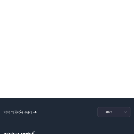
ভাষা পরিবর্তন করুন ➜