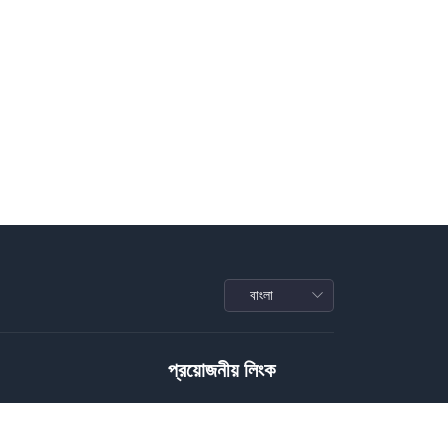
প্রয়োজনীয় লিংক
Privacy Policy
Terms of Service