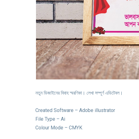
নতুন ডিজাইনের বিবাহ স্মরণিকা। লেখা সম্পূর্ণ এডিটেবল।
Created Software – Adobe illustrator
File Type – Ai
Colour Mode – CMYK