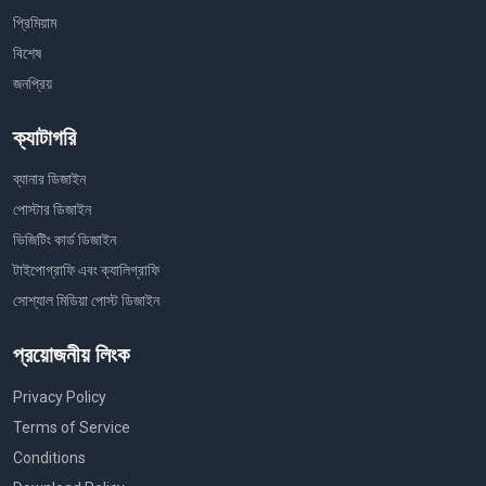
প্রিমিয়াম
বিশেষ
জনপ্রিয়
ক্যাটাগরি
ব্যানার ডিজাইন
পোস্টার ডিজাইন
ভিজিটিং কার্ড ডিজাইন
টাইপোগ্রাফি এবং ক্যালিগ্রাফি
সোশ্যাল মিডিয়া পোস্ট ডিজাইন
প্রয়োজনীয় লিংক
Privacy Policy
Terms of Service
Conditions