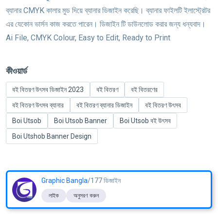
ব্যানার CMYK কালার মুড দিয়ে ব্যানার ডিজাইন করেছি। ব্যানার ফাইলটি ইলাস্ট্রেটর
এর যেকোন ভার্সন কাজ করতে পারেন। ডিজাইন টি ডাউনলোড করার জন্য ধন্যবাদ।
Ai File, CMYK Colour, Easy to Edit, Ready to Print
কীওয়ার্ড
বই বিতরণ উৎসব ডিজাইন 2023
বই বিতরণ
বই বিতরণের
বই বিতরণ উৎসব ব্যানার
বই বিতরণ ব্যানার ডিজাইন
বই বিতরণ উৎসব
Boi Utsob
Boi Utsob Banner
Boi Utsob বই উৎসব
Boi Utshob Banner Design
Graphic Bangla
/177 ডিজাইন
লাইক
অনুসরণ করুন