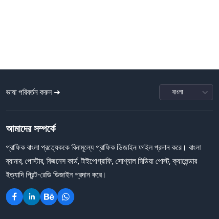
ভাষা পরিবর্তন করুন ➜
আমাদের সম্পর্কে
গ্রাফিক বাংলা প্রত্যেককে বিনামূল্যে গ্রাফিক ডিজাইন ফাইল প্রদান করে। বাংলা
ব্যানার, পোস্টার, বিজনেস কার্ড, টাইপোগ্রাফি, সোশ্যাল মিডিয়া পোস্ট, ক্যালেন্ডার
ইত্যাদি প্রিন্ট-রেডি ডিজাইন প্রদান করে।