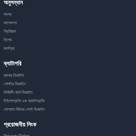
অনুসন্ধান
সদস্য
কালেকশন
প্রিমিয়াম
বিশেষ
জনপ্রিয়
ক্যাটাগরি
ব্যানার ডিজাইন
পোস্টার ডিজাইন
ভিজিটিং কার্ড ডিজাইন
টাইপোগ্রাফি এবং ক্যালিগ্রাফি
সোশ্যাল মিডিয়া পোস্ট ডিজাইন
প্রয়োজনীয় লিংক