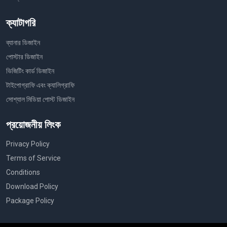
ক্যাটাগরি
ব্যানার ডিজাইন
পোস্টার ডিজাইন
ভিজিটিং কার্ড ডিজাইন
টাইপোগ্রাফি এবং ক্যালিগ্রাফি
সোশ্যাল মিডিয়া পোস্ট ডিজাইন
প্রয়োজনীয় লিংক
Privacy Policy
Terms of Service
Conditions
Download Policy
Package Policy