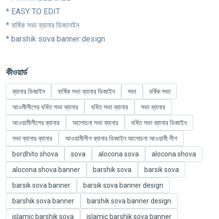
* EASY TO EDIT
* বার্ষিক সভা ব্যানার ডিজানইন
* barshik sova banner design
কীওয়ার্ড
ব্যানার ডিজাইন
বার্ষিক সভা ব্যানার ডিজাইন
সভা
বর্ষিক সভা
আওমীলীগের বর্ধিত সভা ব্যানার
বর্ধিত সভা ব্যানার
সভা ব্যানার
আওয়ামীলীগের ব্যানার
আলোচনা সভা ব্যানার
বর্ধিত সভা ব্যানার ডিজাইন
সভা ব্যানার ব্যানার
আওয়ামীলীগ ব্যানার ডিজাইন আলোচনা আওয়ামী লীগ
bordhito shova
sova
alocona sova
alocona shova
alocona shova banner
barshik sova
barsik sova
barsik sova banner
barsik sova banner design
barshik sova banner
barshik sova banner design
islamic barshik sova
islamic barshik sova banner