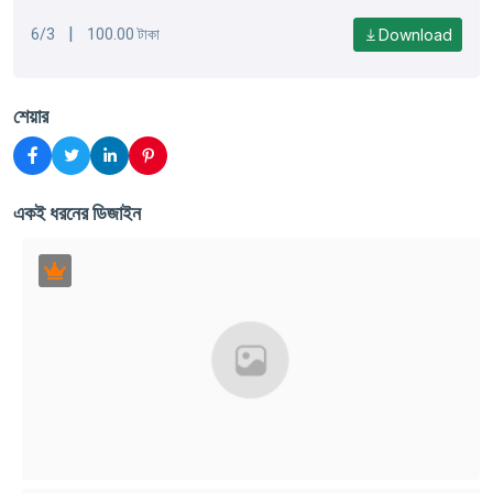
|
Download
6/3
100.00 টাকা
শেয়ার
একই ধরনের ডিজাইন