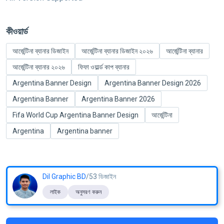
কীওয়ার্ড
আর্জেন্টিনা ব্যানার ডিজাইন
আর্জেন্টিনা ব্যানার ডিজাইন ২০২৬
আর্জেন্টিনা ব্যানার
আর্জেন্টিনা ব্যানার ২০২৬
ফিফা ওয়ার্ল্ড কাপ ব্যানার
Argentina Banner Design
Argentina Banner Design 2026
Argentina Banner
Argentina Banner 2026
Fifa World Cup Argentina Banner Design
আর্জেন্টিনা
Argentina
Argentina banner
Dil Graphic BD
/53 ডিজাইন
লাইক
অনুসরণ করুন