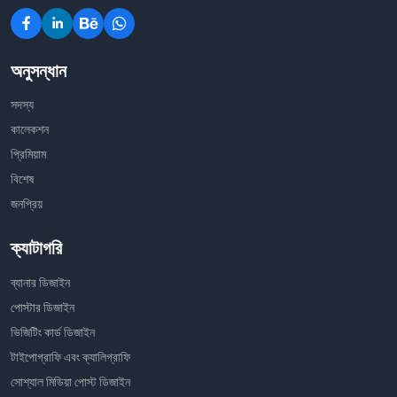
অনুসন্ধান
সদস্য
কালেকশন
প্রিমিয়াম
বিশেষ
জনপ্রিয়
ক্যাটাগরি
ব্যানার ডিজাইন
পোস্টার ডিজাইন
ভিজিটিং কার্ড ডিজাইন
টাইপোগ্রাফি এবং ক্যালিগ্রাফি
সোশ্যাল মিডিয়া পোস্ট ডিজাইন