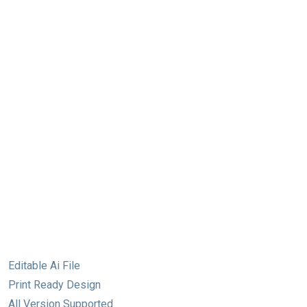
Editable Ai File
Print Ready Design
All Version Supported