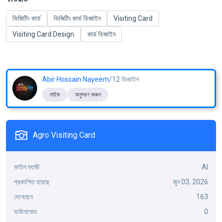
ভিজিটিং কার্ড
ভিজিটিং কার্ড ডিজাইন
Visiting Card
Visiting Card Design
কার্ড ডিজাইন
Abir Hossain Nayeem
/12 ডিজাইন
লাইক
অনুসরণ করুন
Agro Visiting Card
ফাইল ফর্মেট
AI
প্রকাশিত হয়েছে
জুন 03, 2026
দেখেছেন
163
ডাউনলোড
0