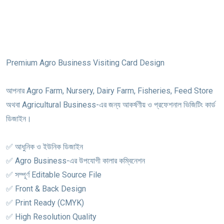
Premium Agro Business Visiting Card Design
আপনার Agro Farm, Nursery, Dairy Farm, Fisheries, Feed Store
অথবা Agricultural Business-এর জন্য আকর্ষণীয় ও প্রফেশনাল ভিজিটিং কার্ড
ডিজাইন।
✅ আধুনিক ও ইউনিক ডিজাইন
✅ Agro Business-এর উপযোগী কালার কম্বিনেশন
✅ সম্পূর্ণ Editable Source File
✅ Front & Back Design
✅ Print Ready (CMYK)
✅ High Resolution Quality