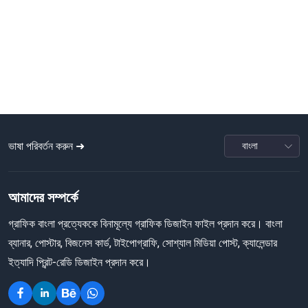
ভাষা পরিবর্তন করুন ➜
আমাদের সম্পর্কে
গ্রাফিক বাংলা প্রত্যেককে বিনামূল্যে গ্রাফিক ডিজাইন ফাইল প্রদান করে। বাংলা
ব্যানার, পোস্টার, বিজনেস কার্ড, টাইপোগ্রাফি, সোশ্যাল মিডিয়া পোস্ট, ক্যালেন্ডার
ইত্যাদি প্রিন্ট-রেডি ডিজাইন প্রদান করে।