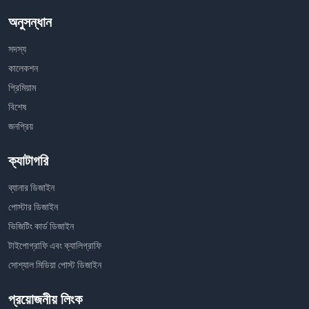
অনুসন্ধান
সদস্য
কালেকশন
প্রিমিয়াম
বিশেষ
জনপ্রিয়
ক্যাটাগরি
ব্যানার ডিজাইন
পোস্টার ডিজাইন
ভিজিটিং কার্ড ডিজাইন
টাইপোগ্রাফি এবং ক্যালিগ্রাফি
সোশ্যাল মিডিয়া পোস্ট ডিজাইন
প্রয়োজনীয় লিংক