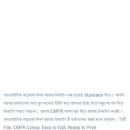
আন্তর্জাতিক মাতৃভাষা দিবস ব্যানার ডিজাইন করা হয়েছে illustrator দিয়ে। আপনি
ব্যানার ডাউনলোড করে খুব সহজেই ইডিট করে আপনার ইচ্ছে মতো স্কুলের নাম দিয়ে
ডিজাইন করতে পারবেন। ব্যানার CMYK কালার মুড দিয়ে ব্যানার ডিজাইন করেছি।
আন্তর্জাতিক মাতৃভাষা দিবস ব্যানার ডিজাইন টি ডাউনলোড করার জন্য ধন্যবাদ। Tiff
File, CMYK Colour, Easy to Edit, Ready to Print