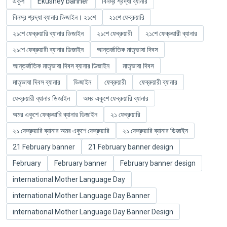
একুশ
Ekushey banner
বিনম্র শ্রদ্ধা ব্যানার
বিনম্র শ্রদ্ধা ব্যানার ডিজাইন। ২১শে
২১শে ফেব্রুয়ারি
২১শে ফেব্রুয়ারি ব্যানার ডিজাইন
২১শে ফেব্রুয়ারী
২১শে ফেব্রুয়ারী ব্যানার
২১শে ফেব্রুয়ারী ব্যানার ডিজাইন
আন্তর্জাতিক মাতৃভাষা দিবস
আন্তর্জাতিক মাতৃভাষা দিবস ব্যানার ডিজাইন
মাতৃভাষা দিবস
মাতৃভাষা দিবস ব্যানার
ডিজাইন
ফেব্রুয়ারী
ফেব্রুয়ারী ব্যানার
ফেব্রুয়ারী ব্যানার ডিজাইন
অমর একুশে ফেব্রুয়ারি ব্যানার
অমর একুশে ফেব্রুয়ারি ব্যানার ডিজাইন
২১ ফেব্রুয়ারি
২১ ফেব্রুয়ারি ব্যানার অমর একুশে ফেব্রুয়ারি
২১ ফেব্রুয়ারি ব্যানার ডিজাইন
21 February banner
21 February banner design
February
February banner
February banner design
international Mother Language Day
international Mother Language Day Banner
international Mother Language Day Banner Design