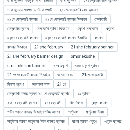
ভাষা আন্দলন ফেজবুক পোস্ট ডিজাইন
ভাষা আন্দলন
২১ ফেব্রুয়ারি ভাষা আন্দলন
ভাষা আন্দলন সোশ্যাল মেডিয়া পোস্ট
২১ শে ফেব্রুয়ারি ভাষা আন্দলন
২১ শে ফেব্রুয়ারি ব্যানার
২১ শে ফেব্রুয়ারি ব্যানার ডিজাইন
ফেব্রুয়ারি
ফেব্রুয়ারি ব্যানার
ফেব্রুয়ারি ব্যানার ডিজাইন
একুশে ফেব্রুয়ারি
একুশে
একুশে ফেব্রুয়ারি ব্যানার
একুশে ফেব্রুয়ারি ব্যানার ডিজাইন
ব্যানার
ব্যানার ডিজাইন
21 she february
21 she february banner
21 she february banner design
omor ekushe
omor ekushe banner
অমর একুশে
অমর একুশে ব্যানার
21 শে ফেব্রুয়ারী ব্যানার ডিজাইন
আলোচনা সভ
21শে ফেব্রুয়ারী
বিনম্র শ্রদ্ধা
আলোচনা সভা
21 শে
ফেব্রুয়ারী বিনম্র শ্রদ্ধা 21 শে ফেব্রুয়ারী ব্যানার
২১ ব্যানার
২১শে ফেব্রুয়ারি ব্যানার
২১ ফেব্রুয়ারী
শহিদ দিবস
শ্রদ্ধা ব্যানার
গভীর শ্রদ্ধা ব্যানার ডিজাইন শহিদ ব্যানার
মার্তৃভাষা
মার্তৃভাষা দিবস
মার্তৃভাষা ব্যানার মাতৃভাষা দিবস ব্যানার ব্যানার
বাংলা ব্যানার একুশে
একুশে ব্যানার