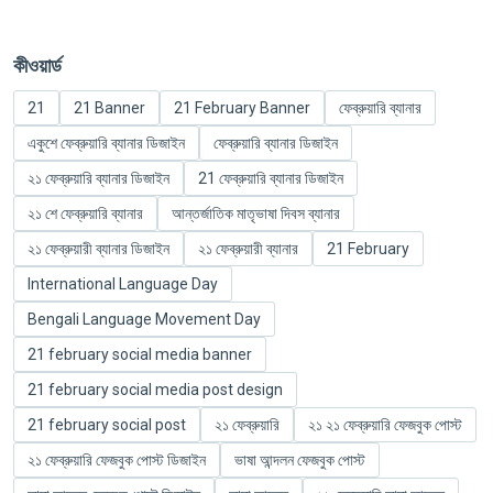
কীওয়ার্ড
21
21 Banner
21 February Banner
ফেব্রুয়ারি ব্যানার
একুশে ফেব্রুয়ারি ব্যানার ডিজাইন
ফেব্রুয়ারি ব্যানার ডিজাইন
২১ ফেব্রুয়ারি ব্যানার ডিজাইন
21 ফেব্রুয়ারি ব্যানার ডিজাইন
২১ শে ফেব্রুয়ারি ব্যানার
আন্তর্জাতিক মাতৃভাষা দিবস ব্যানার
২১ ফেব্রুয়ারী ব্যানার ডিজাইন
২১ ফেব্রুয়ারী ব্যানার
21 February
International Language Day
Bengali Language Movement Day
21 february social media banner
21 february social media post design
21 february social post
২১ ফেব্রুয়ারি
২১ ২১ ফেব্রুয়ারি ফেজবুক পোস্ট
২১ ফেব্রুয়ারি ফেজবুক পোস্ট ডিজাইন
ভাষা আন্দলন ফেজবুক পোস্ট