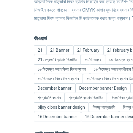
আন্তর্জাতিক মাতৃভাষা দিবস ব্যানার ডিজাইন করা হয়েছে ফটোশপ 
ডিজাইন করতে পারবেন। ব্যানার CMYK কালার মুড দিয়ে ব্যানার 
মাতৃভাষা দিবস ব্যানার ডিজাইন টি ডাউনলোড করার জন্য ধন্য
কীওয়ার্ড
21
21 Banner
21 February
21 february bann
21 ফেব্রুয়ারি ব্যানার ডিজাইন
১৬ ডিসেম্বর
১৬ ডিসেম্বর ব্যা
১৬ ডিসেম্বর মহান বিজয় দিবস ব্যানার
১৬ ডিসেম্বর মহান স্বাধীনতা 
১৬ ডিসেম্বর বিজয় দিবস ব্যানার
১৬ ডিসেম্বর বিজয় দিবস ব্যানার ড
December banner
December banner Design
শ্রদ্ধাঞ্জলি ব্যানার
শ্রদ্ধাঞ্জলি ব্যানার ডিজাইন
বিজয় দিবস ব্যান
bijoy dibos banner design
বিনম্র শ্রদ্ধাঞ্জলি
বিনম্র শ
16 December banner
16 December banner des