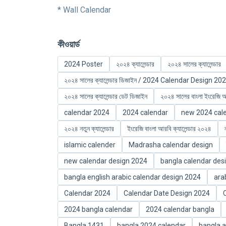
* Wall Calendar
কীওয়ার্ড
2024 Poster
২০২৪ ক্যালেন্ডার
২০২৪ সালের ক্যালেন্ডার
২০২৪ সালের ক্যালেন্ডার ডিজাইন / 2024 Calendar Design 20
২০২৪ সালের ক্যালেন্ডার ডেট ডিজাইন
২০২৪ সালের বাংলা ইংরেজি আর
calendar 2024
2024 calendar
new 2024 cal
২০২৪ নতুন ক্যালেন্ডার
ইংরেজি বাংলা আরবি ক্যালেন্ডার ২০২৪
islamic calender
Madrasha calendar design
new calendar design 2024
bangla calendar des
bangla english arabic calendar design 2024
ara
Calendar 2024
Calendar Date Design 2024
2024 bangla calendar
2024 calendar bangla
Bangla 1431
bangla 2024 calendar
bangla a