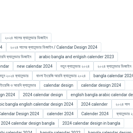
২০২৪ সালের ক্যালেন্ডার ডিজাইন
24
২০২৪ সালের ক্যালেন্ডার ডিজাইন / Calendar Design 2024
বি ক্যালেন্ডার ডিজাইন
arabic bangla and enlgish calender 2023
endar
new calendar 2024
নতুন ক্যালেন্ডার ২০২৪
২০২৪ ক্যালেন্ডার ডিজাইন
নতুন ২০২৪ ক্যালেন্ডার
বাংলা ইংরেজি আরবি ক্যালেন্ডার ২০২৪
bangla calendar 202
ইংরেজি ও আরবি ক্যালেন্ডার
calendar design
calendar design 2024
ign 2024
2024 calendar design
english bangla arabic calendar d
bic bangla english calendar design 2024
2024 calender
২০২৪ সাল
Calendar Design 2024
calender 2024
Calender 2024
ক্যালেন্ডার
2024 calendar design bangla
2024 calendar design in bangla
rbi calendar 2024
bangla calendar 2022
bangla calendar design