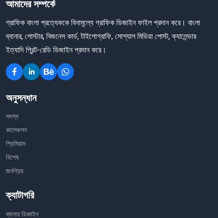
আমাদের সম্পর্কে
গ্রাফিক বাংলা প্রত্যেককে বিনামূল্যে গ্রাফিক ডিজাইন ফাইল প্রদান করে। বাংলা
ব্যানার, পোস্টার, বিজনেস কার্ড, টাইপোগ্রাফি, সোশ্যাল মিডিয়া পোস্ট, ক্যালেন্ডার
ইত্যাদি প্রিন্ট-রেডি ডিজাইন প্রদান করে।
অনুসন্ধান
সদস্য
কালেকশন
প্রিমিয়াম
বিশেষ
জনপ্রিয়
ক্যাটাগরি
ব্যানার ডিজাইন