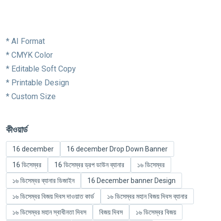
* AI Format
* CMYK Color
* Editable Soft Copy
* Printable Design
* Custom Size
কীওয়ার্ড
16 december
16 december Drop Down Banner
16 ডিসেম্বর
16 ডিসেম্বর ড্রপ ডাউন ব্যানার
১৬ ডিসেম্বর
১৬ ডিসেম্বর ব্যানার ডিজাইন
16 December banner Design
১৬ ডিসেম্বর বিজয় দিবস দাওয়াত কার্ড
১৬ ডিসেম্বর মহান বিজয় দিবস ব্যানার
১৬ ডিসেম্বর মহান স্বাধীনতা দিবস
বিজয় দিবস
১৬ ডিসেম্বর বিজয়