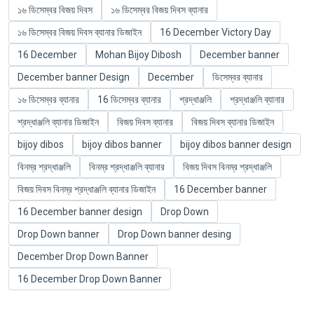
১৬ ডিসেম্বর বিজয় দিবস
১৬ ডিসেম্বর বিজয় দিবস ব্যানার
১৬ ডিসেম্বর বিজয় দিবস ব্যানার ডিজাইন
16 December Victory Day
16 December
Mohan Bijoy Dibosh
December banner
December banner Design
December
ডিসেম্বর ব্যানার
১৬ ডিসেম্বর ব্যানার
16 ডিসেম্বর ব্যানার
শ্রদ্ধাঞ্জলি
শ্রদ্ধাঞ্জলি ব্যানার
শ্রদ্ধাঞ্জলি ব্যানার ডিজাইন
বিজয় দিবস ব্যানার
বিজয় দিবস ব্যানার ডিজাইন
bijoy dibos
bijoy dibos banner
bijoy dibos banner design
বিনম্র শ্রদ্ধাঞ্জলি
বিনম্র শ্রদ্ধাঞ্জলি ব্যানার
বিজয় দিবস বিনম্র শ্রদ্ধাঞ্জলি
বিজয় দিবস বিনম্র শ্রদ্ধাঞ্জলি ব্যানার ডিজাইন
16 December banner
16 December banner design
Drop Down
Drop Down banner
Drop Down banner desing
December Drop Down Banner
16 December Drop Down Banner