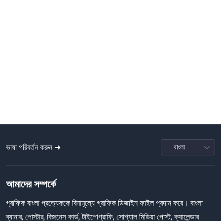
ভাষা পরিবর্তন করুন ➜
আমাদের সম্পর্কে
গ্রাফিক বাংলা প্রত্যেককে বিনামূল্যে গ্রাফিক ডিজাইন ফাইল প্রদান করে। বাংলা
ব্যানার, পোস্টার, বিজনেস কার্ড, টাইপোগ্রাফি, সোশ্যাল মিডিয়া পোস্ট, ক্যালেন্ডার