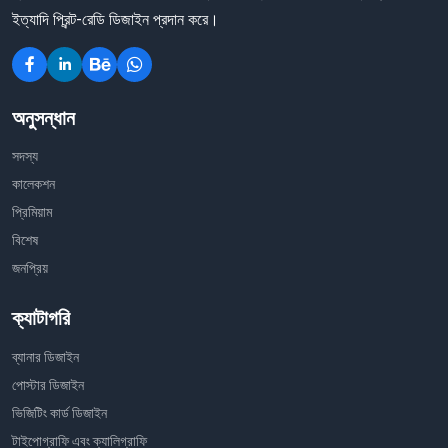
ইত্যাদি প্রিন্ট-রেডি ডিজাইন প্রদান করে।
অনুসন্ধান
সদস্য
কালেকশন
প্রিমিয়াম
বিশেষ
জনপ্রিয়
ক্যাটাগরি
ব্যানার ডিজাইন
পোস্টার ডিজাইন
ভিজিটিং কার্ড ডিজাইন
টাইপোগ্রাফি এবং ক্যালিগ্রাফি