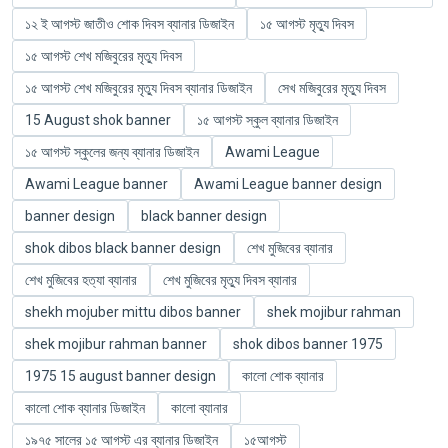
১২ ই আগস্ট জাতীও শোক দিবস ব্যানার ডিজাইন
১৫ আগস্ট মৃত্যু দিবস
১৫ আগস্ট শেখ মজিবুরের মৃত্যু দিবস
১৫ আগস্ট শেখ মজিবুরের মৃত্যু দিবস ব্যানার ডিজাইন
সেখ মজিবুরের মৃত্যু দিবস
15 August shok banner
১৫ আগস্ট স্কুল ব্যানার ডিজাইন
১৫ আগস্ট স্কুলের জন্য ব্যানার ডিজাইন
Awami League
Awami League banner
Awami League banner design
banner design
black banner design
shok dibos black banner design
শেখ মুজিবের ব্যানার
শেখ মুজিবের হত্যা ব্যানার
শেখ মুজিবের মৃত্যু দিবস ব্যানার
shekh mojuber mittu dibos banner
shek mojibur rahman
shek mojibur rahman banner
shok dibos banner 1975
1975 15 august banner design
কালো শোক ব্যানার
কালো শোক ব্যানার ডিজাইন
কালো ব্যানার
১৯৭৫ সালের ১৫ আগস্ট এর ব্যানার ডিজাইন
১৫আগস্ট