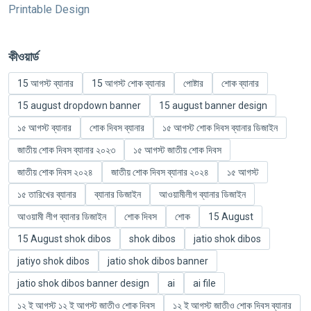
Printable Design
কীওয়ার্ড
15 আগস্ট ব্যানার
15 আগস্ট শোক ব্যানার
পোষ্টার
শোক ব্যানার
15 august dropdown banner
15 august banner design
১৫ আগস্ট ব্যানার
শোক দিবস ব্যানার
১৫ আগস্ট শোক দিবস ব্যানার ডিজাইন
জাতীয় শোক দিবস ব্যানার ২০২৩
১৫ আগস্ট জাতীয় শোক দিবস
জাতীয় শোক দিবস ২০২৪
জাতীয় শোক দিবস ব্যানার ২০২৪
১৫ আগস্ট
১৫ তারিখের ব্যানার
ব্যানার ডিজাইন
আওয়ামীলীগ ব্যানার ডিজাইন
আওয়ামী লীগ ব্যানার ডিজাইন
শোক দিবস
শোক
15 August
15 August shok dibos
shok dibos
jatio shok dibos
jatiyo shok dibos
jatio shok dibos banner
jatio shok dibos banner design
ai
ai file
১২ ই আগস্ট ১২ ই আগস্ট জাতীও শোক দিবস
১২ ই আগস্ট জাতীও শোক দিবস ব্যানার