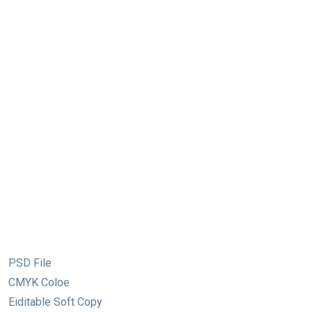
PSD File
CMYK Coloe
Eiditable Soft Copy