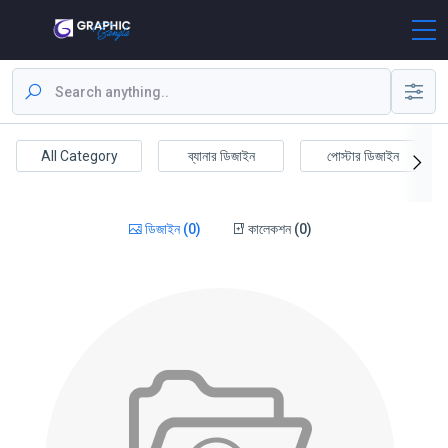
All Category
ব্যানার ডিজাইন
পোস্টার ডিজাইন
ডিজাইন (0)
কালেকশন (0)