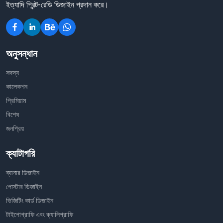
ইত্যাদি প্রিন্ট-রেডি ডিজাইন প্রদান করে।
অনুসন্ধান
সদস্য
কালেকশন
প্রিমিয়াম
বিশেষ
জনপ্রিয়
ক্যাটাগরি
ব্যানার ডিজাইন
পোস্টার ডিজাইন
ভিজিটিং কার্ড ডিজাইন
টাইপোগ্রাফি এবং ক্যালিগ্রাফি