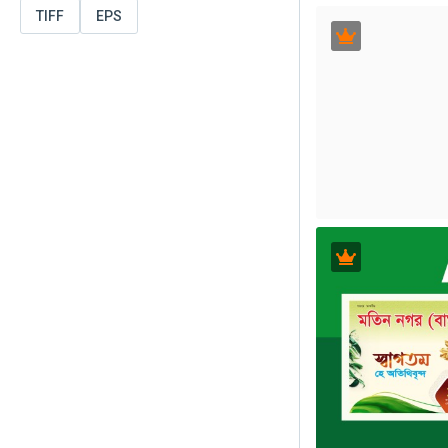
TIFF
EPS