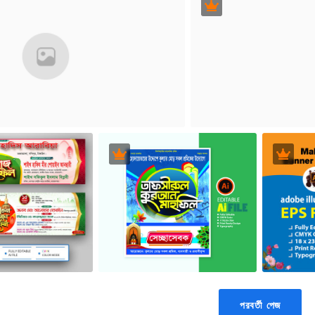
পরবর্তী পেজ