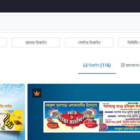
ব্যানার ডিজাইন
পোস্টার ডিজাইন
ভিজিটিং 
ডিজাইন (116)
কালেকশন