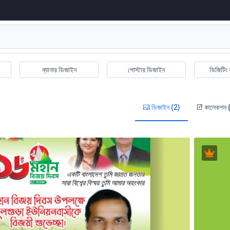
ব্যানার ডিজাইন
পোস্টার ডিজাইন
ভিজিটিং 
ডিজাইন (2)
কালেকশন 