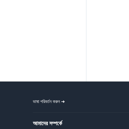
ভাষা পরিবর্তন করুন ➜
আমাদের সম্পর্কে