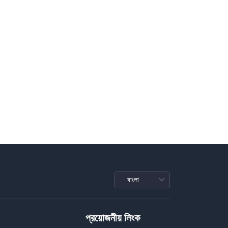
প্রয়োজনীয় লিংক