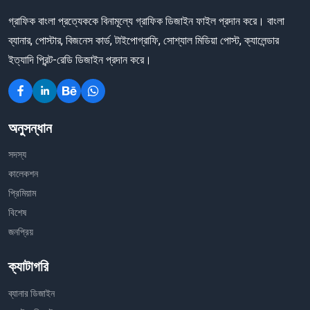
গ্রাফিক বাংলা প্রত্যেককে বিনামূল্যে গ্রাফিক ডিজাইন ফাইল প্রদান করে। বাংলা
ব্যানার, পোস্টার, বিজনেস কার্ড, টাইপোগ্রাফি, সোশ্যাল মিডিয়া পোস্ট, ক্যালেন্ডার
ইত্যাদি প্রিন্ট-রেডি ডিজাইন প্রদান করে।
অনুসন্ধান
সদস্য
কালেকশন
প্রিমিয়াম
বিশেষ
জনপ্রিয়
ক্যাটাগরি
ব্যানার ডিজাইন