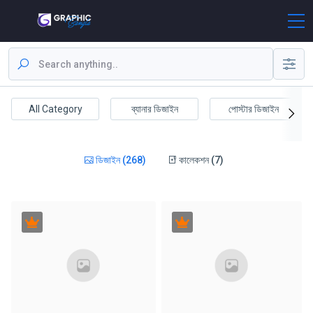
All Category
ব্যানার ডিজাইন
পোস্টার ডিজাইন
ডিজাইন (268)
কালেকশন (7)