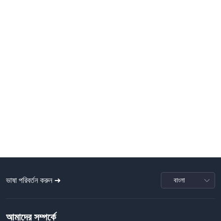
ভাষা পরিবর্তন করুন ➜
আমাদের সম্পর্কে