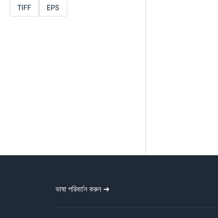
TIFF
EPS
ভাষা পরিবর্তন করুন ➜