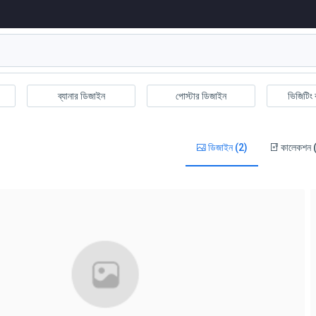
ব্যানার ডিজাইন
পোস্টার ডিজাইন
ভিজিটিং 
ডিজাইন (2)
কালেকশন 