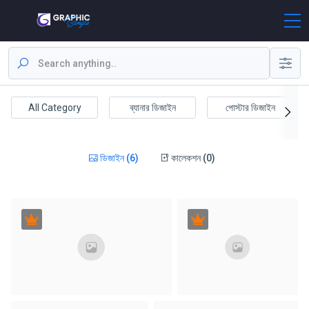
All Category
ব্যানার ডিজাইন
পোস্টার ডিজাইন
ডিজাইন (6)
কালেকশন (0)