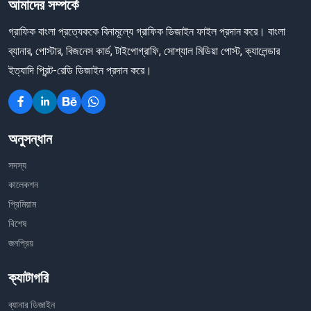
আমাদের সম্পর্কে
গ্রাফিক বাংলা প্রত্যেককে বিনামূল্যে গ্রাফিক ডিজাইন ফাইল প্রদান করে। বাংলা
ব্যানার, পোস্টার, বিজনেস কার্ড, টাইপোগ্রাফি, সোশ্যাল মিডিয়া পোস্ট, ক্যালেন্ডার
ইত্যাদি প্রিন্ট-রেডি ডিজাইন প্রদান করে।
অনুসন্ধান
সদস্য
কালেকশন
প্রিমিয়াম
বিশেষ
জনপ্রিয়
ক্যাটাগরি
ব্যানার ডিজাইন