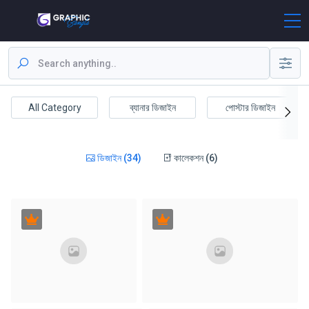
All Category
ব্যানার ডিজাইন
পোস্টার ডিজাইন
ডিজাইন (34)
কালেকশন (6)