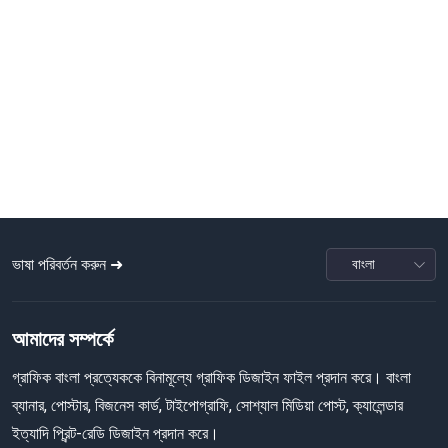
ভাষা পরিবর্তন করুন ➜
আমাদের সম্পর্কে
গ্রাফিক বাংলা প্রত্যেককে বিনামূল্যে গ্রাফিক ডিজাইন ফাইল প্রদান করে। বাংলা
ব্যানার, পোস্টার, বিজনেস কার্ড, টাইপোগ্রাফি, সোশ্যাল মিডিয়া পোস্ট, ক্যালেন্ডার
ইত্যাদি প্রিন্ট-রেডি ডিজাইন প্রদান করে।