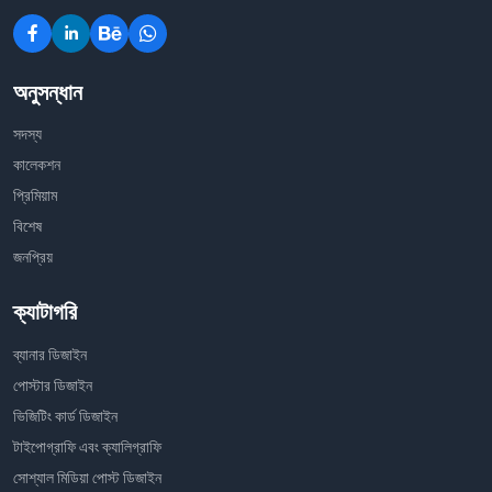
অনুসন্ধান
সদস্য
কালেকশন
প্রিমিয়াম
বিশেষ
জনপ্রিয়
ক্যাটাগরি
ব্যানার ডিজাইন
পোস্টার ডিজাইন
ভিজিটিং কার্ড ডিজাইন
টাইপোগ্রাফি এবং ক্যালিগ্রাফি
সোশ্যাল মিডিয়া পোস্ট ডিজাইন