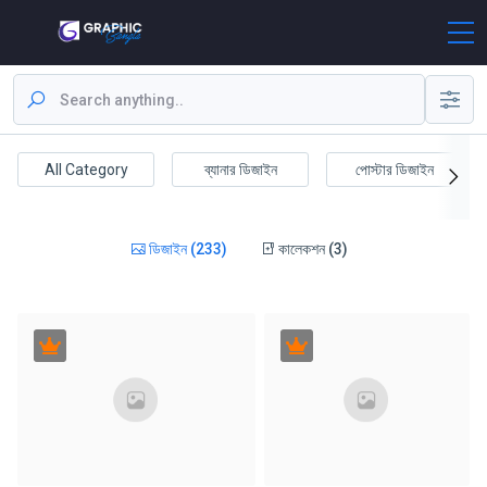
All Category
ব্যানার ডিজাইন
পোস্টার ডিজাইন
ডিজাইন (233)
কালেকশন (3)