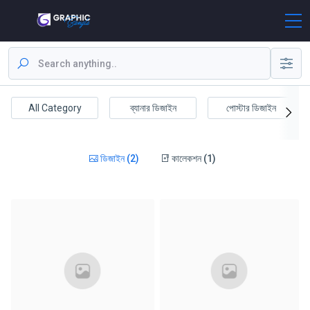
All Category
ব্যানার ডিজাইন
পোস্টার ডিজাইন
ডিজাইন (2)
কালেকশন (1)