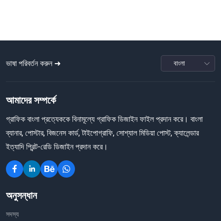
ভাষা পরিবর্তন করুন ➜
আমাদের সম্পর্কে
গ্রাফিক বাংলা প্রত্যেককে বিনামূল্যে গ্রাফিক ডিজাইন ফাইল প্রদান করে। বাংলা
ব্যানার, পোস্টার, বিজনেস কার্ড, টাইপোগ্রাফি, সোশ্যাল মিডিয়া পোস্ট, ক্যালেন্ডার
ইত্যাদি প্রিন্ট-রেডি ডিজাইন প্রদান করে।
অনুসন্ধান
সদস্য