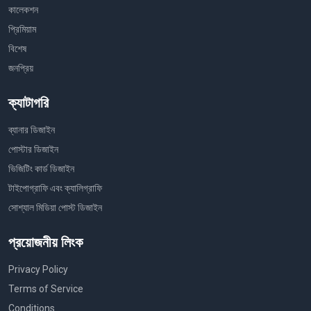
কালেকশন
প্রিমিয়াম
বিশেষ
জনপ্রিয়
ক্যাটাগরি
ব্যানার ডিজাইন
পোস্টার ডিজাইন
ভিজিটিং কার্ড ডিজাইন
টাইপোগ্রাফি এবং ক্যালিগ্রাফি
সোশ্যাল মিডিয়া পোস্ট ডিজাইন
প্রয়োজনীয় লিংক
Privacy Policy
Terms of Service
Conditions