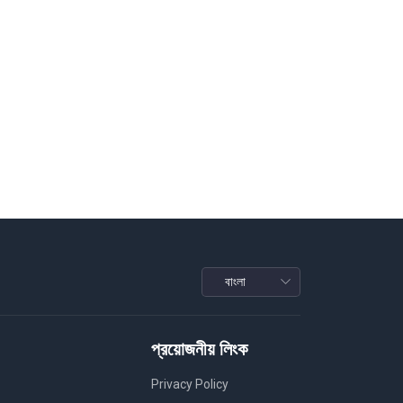
প্রয়োজনীয় লিংক
Privacy Policy