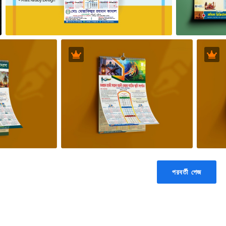
পরবর্তী পেজ