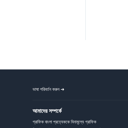
ভাষা পরিবর্তন করুন ➜
আমাদের সম্পর্কে
গ্রাফিক বাংলা প্রত্যেককে বিনামূল্যে গ্রাফিক