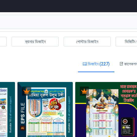
ব্যানার ডিজাইন
পোস্টার ডিজাইন
ভিজিটিং 
ডিজাইন (227)
কালেকশন