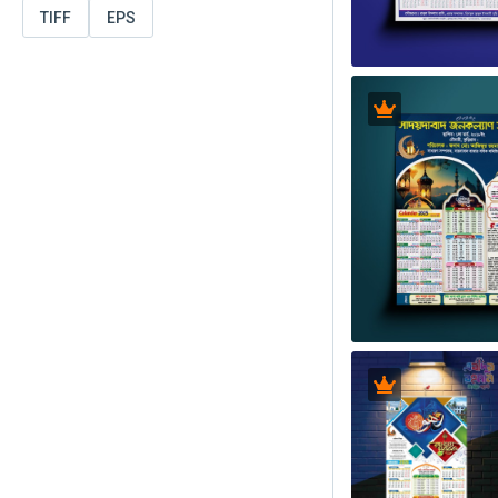
TIFF
EPS