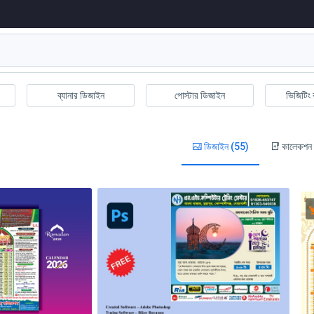
ব্যানার ডিজাইন
পোস্টার ডিজাইন
ভিজিটিং 
ডিজাইন (55)
কালেকশন 