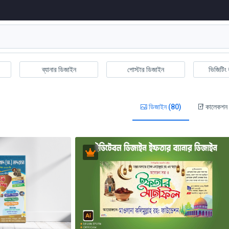
ব্যানার ডিজাইন
পোস্টার ডিজাইন
ভিজিটিং 
ডিজাইন (80)
কালেকশন 