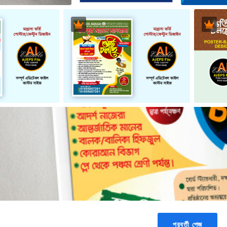
পরবর্তী পেজ