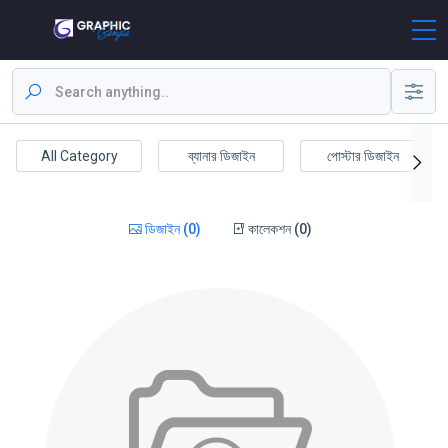
All Category
ব্যানার ডিজাইন
পোস্টার ডিজাইন
ডিজাইন (0)
কালেকশন (0)