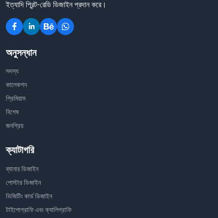
ইত্যাদি প্রিন্ট-রেডি ডিজাইন প্রদান করে।
অনুসন্ধান
সদস্য
কালেকশন
প্রিমিয়াম
বিশেষ
জনপ্রিয়
ক্যাটাগরি
ব্যানার ডিজাইন
পোস্টার ডিজাইন
ভিজিটিং কার্ড ডিজাইন
টাইপোগ্রাফি এবং ক্যালিগ্রাফি