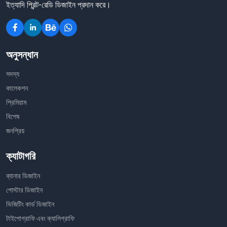
ইত্যাদি প্রিন্ট-রেডি ডিজাইন প্রদান করে।
অনুসন্ধান
সদস্য
কালেকশন
প্রিমিয়াম
বিশেষ
জনপ্রিয়
ক্যাটাগরি
ব্যানার ডিজাইন
পোস্টার ডিজাইন
ভিজিটিং কার্ড ডিজাইন
টাইপোগ্রাফি এবং ক্যালিগ্রাফি