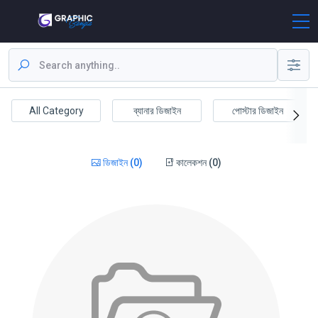
All Category
ব্যানার ডিজাইন
পোস্টার ডিজাইন
ডিজাইন (0)
কালেকশন (0)