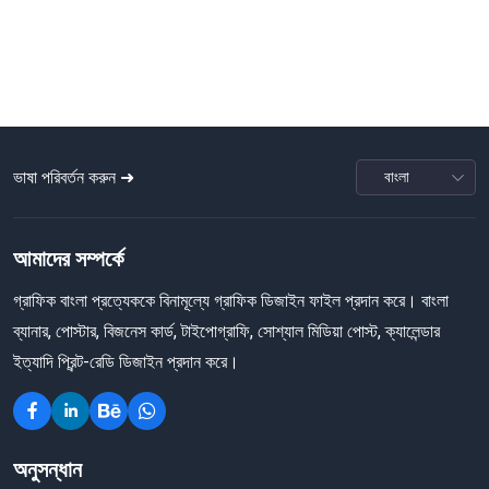
ভাষা পরিবর্তন করুন ➜
আমাদের সম্পর্কে
গ্রাফিক বাংলা প্রত্যেককে বিনামূল্যে গ্রাফিক ডিজাইন ফাইল প্রদান করে। বাংলা
ব্যানার, পোস্টার, বিজনেস কার্ড, টাইপোগ্রাফি, সোশ্যাল মিডিয়া পোস্ট, ক্যালেন্ডার
ইত্যাদি প্রিন্ট-রেডি ডিজাইন প্রদান করে।
অনুসন্ধান