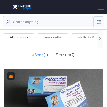
All Category
ব্যানার ডিজাইন
পোস্টার ডিজাইন
ডিজাইন (1)
কালেকশন (0)