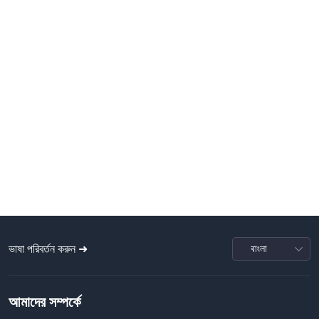
ভাষা পরিবর্তন করুন ➜
আমাদের সম্পর্কে