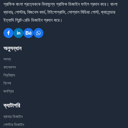
গ্রাফিক বাংলা প্রত্যেককে বিনামূল্যে গ্রাফিক ডিজাইন ফাইল প্রদান করে। বাংলা
ব্যানার, পোস্টার, বিজনেস কার্ড, টাইপোগ্রাফি, সোশ্যাল মিডিয়া পোস্ট, ক্যালেন্ডার
ইত্যাদি প্রিন্ট-রেডি ডিজাইন প্রদান করে।
অনুসন্ধান
সদস্য
কালেকশন
প্রিমিয়াম
বিশেষ
জনপ্রিয়
ক্যাটাগরি
ব্যানার ডিজাইন
পোস্টার ডিজাইন