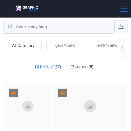
All Category
ব্যানার ডিজাইন
পোস্টার ডিজাইন
ডিজাইন (127)
কালেকশন (8)