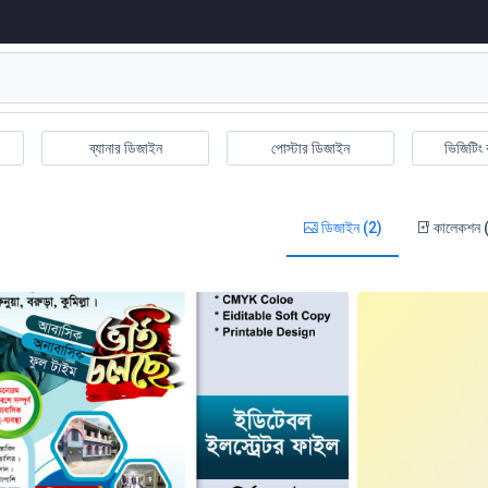
ব্যানার ডিজাইন
পোস্টার ডিজাইন
ভিজিটিং 
ডিজাইন (2)
কালেকশন 