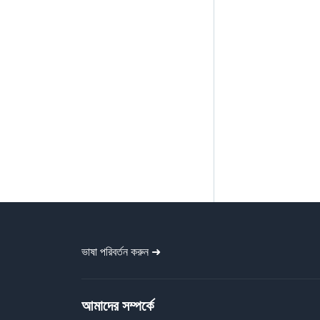
ভাষা পরিবর্তন করুন ➜
আমাদের সম্পর্কে