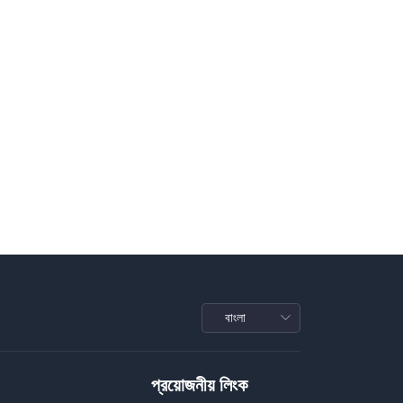
প্রয়োজনীয় লিংক