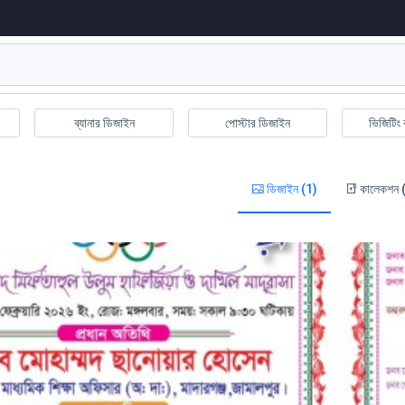
ব্যানার ডিজাইন
পোস্টার ডিজাইন
ভিজিটিং 
ডিজাইন (1)
কালেকশন 