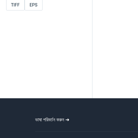
TIFF
EPS
ভাষা পরিবর্তন করুন ➜