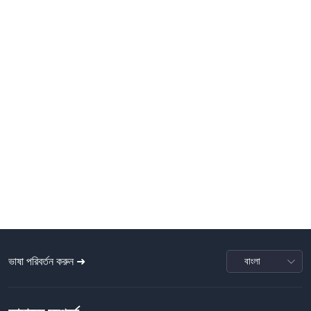
ভাষা পরিবর্তন করুন ➜