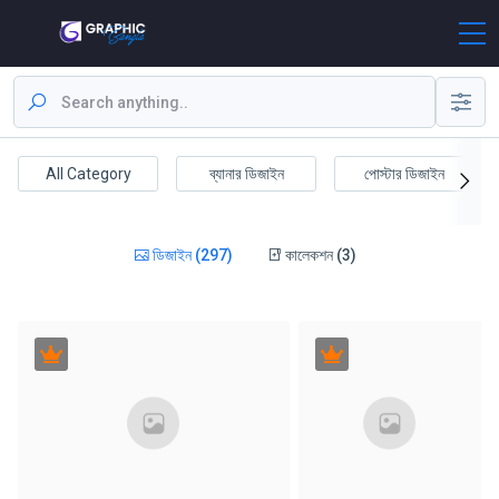
All Category
ব্যানার ডিজাইন
পোস্টার ডিজাইন
ডিজাইন (297)
কালেকশন (3)