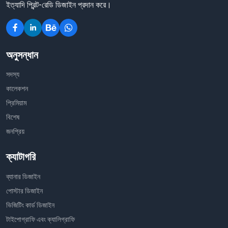
ইত্যাদি প্রিন্ট-রেডি ডিজাইন প্রদান করে।
অনুসন্ধান
সদস্য
কালেকশন
প্রিমিয়াম
বিশেষ
জনপ্রিয়
ক্যাটাগরি
ব্যানার ডিজাইন
পোস্টার ডিজাইন
ভিজিটিং কার্ড ডিজাইন
টাইপোগ্রাফি এবং ক্যালিগ্রাফি