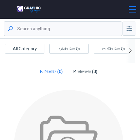
All Category
ব্যানার ডিজাইন
পোস্টার ডিজাইন
ডিজাইন (0)
কালেকশন (0)