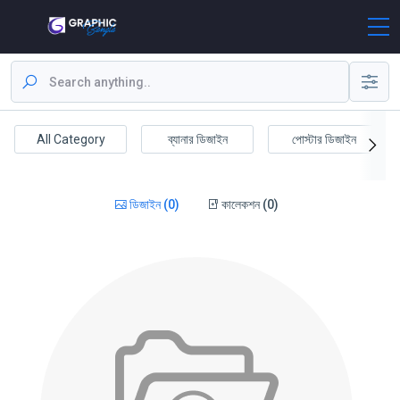
All Category
ব্যানার ডিজাইন
পোস্টার ডিজাইন
ডিজাইন (0)
কালেকশন (0)