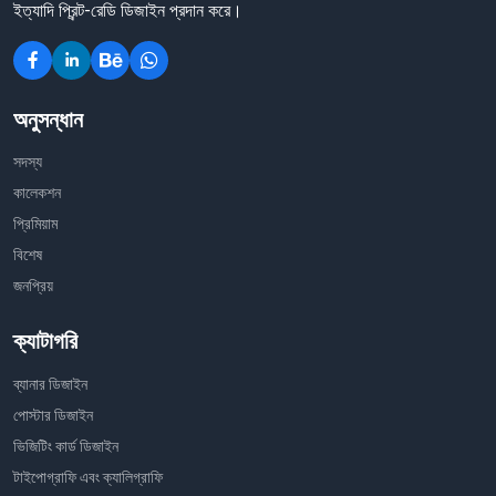
ইত্যাদি প্রিন্ট-রেডি ডিজাইন প্রদান করে।
অনুসন্ধান
সদস্য
কালেকশন
প্রিমিয়াম
বিশেষ
জনপ্রিয়
ক্যাটাগরি
ব্যানার ডিজাইন
পোস্টার ডিজাইন
ভিজিটিং কার্ড ডিজাইন
টাইপোগ্রাফি এবং ক্যালিগ্রাফি