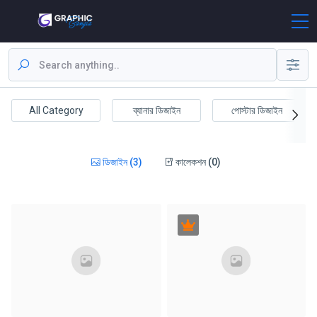
All Category
ব্যানার ডিজাইন
পোস্টার ডিজাইন
ডিজাইন (3)
কালেকশন (0)