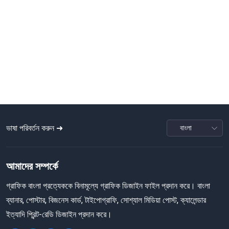
ভাষা পরিবর্তন করুন ➜
আমাদের সম্পর্কে
গ্রাফিক বাংলা প্রত্যেককে বিনামূল্যে গ্রাফিক ডিজাইন ফাইল প্রদান করে। বাংলা
ব্যানার, পোস্টার, বিজনেস কার্ড, টাইপোগ্রাফি, সোশ্যাল মিডিয়া পোস্ট, ক্যালেন্ডার
ইত্যাদি প্রিন্ট-রেডি ডিজাইন প্রদান করে।