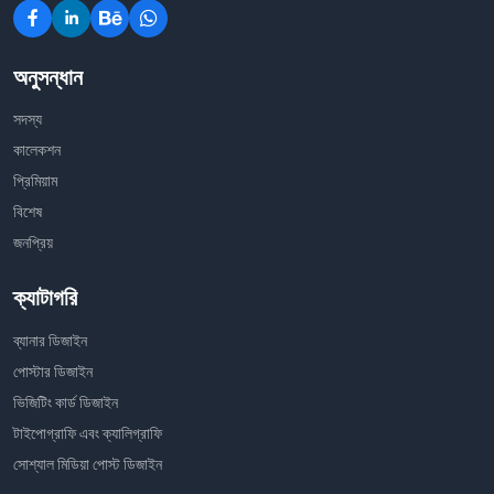
অনুসন্ধান
সদস্য
কালেকশন
প্রিমিয়াম
বিশেষ
জনপ্রিয়
ক্যাটাগরি
ব্যানার ডিজাইন
পোস্টার ডিজাইন
ভিজিটিং কার্ড ডিজাইন
টাইপোগ্রাফি এবং ক্যালিগ্রাফি
সোশ্যাল মিডিয়া পোস্ট ডিজাইন