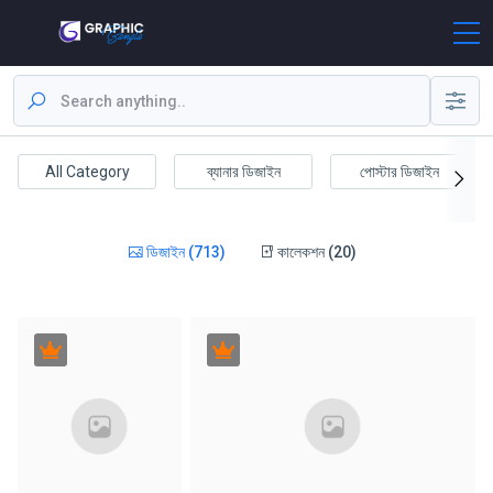
All Category
ব্যানার ডিজাইন
পোস্টার ডিজাইন
ডিজাইন (713)
কালেকশন (20)