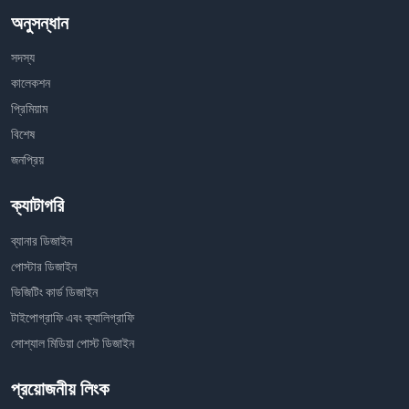
অনুসন্ধান
সদস্য
কালেকশন
প্রিমিয়াম
বিশেষ
জনপ্রিয়
ক্যাটাগরি
ব্যানার ডিজাইন
পোস্টার ডিজাইন
ভিজিটিং কার্ড ডিজাইন
টাইপোগ্রাফি এবং ক্যালিগ্রাফি
সোশ্যাল মিডিয়া পোস্ট ডিজাইন
প্রয়োজনীয় লিংক