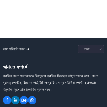
ভাষা পরিবর্তন করুন ➜
আমাদের সম্পর্কে
গ্রাফিক বাংলা প্রত্যেককে বিনামূল্যে গ্রাফিক ডিজাইন ফাইল প্রদান করে। বাংলা
ব্যানার, পোস্টার, বিজনেস কার্ড, টাইপোগ্রাফি, সোশ্যাল মিডিয়া পোস্ট, ক্যালেন্ডার
ইত্যাদি প্রিন্ট-রেডি ডিজাইন প্রদান করে।