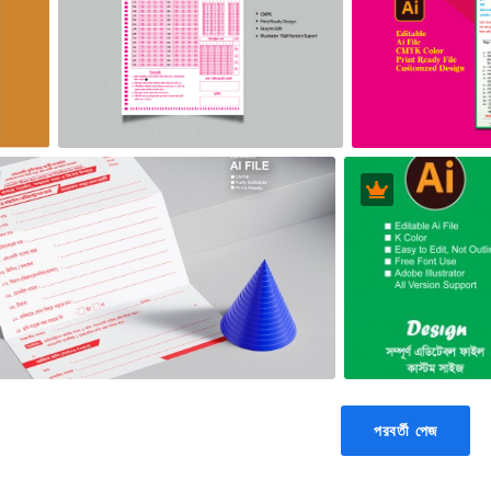
পরবর্তী পেজ