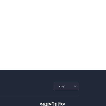
প্রয়োজনীয় লিংক