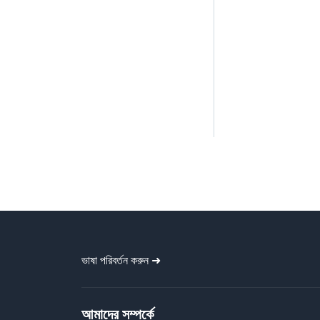
ভাষা পরিবর্তন করুন ➜
আমাদের সম্পর্কে