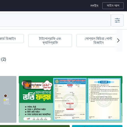
লগইন
সাইন আপ
কার্ড ডিজাইন
টাইপোগ্রাফি এবং
সোশ্যাল মিডিয়া পোস্ট
ক্যালিগ্রাফি
ডিজাইন
 (2)