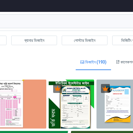
ব্যানার ডিজাইন
পোস্টার ডিজাইন
ভিজিটিং 
ডিজাইন (193)
কালেকশন