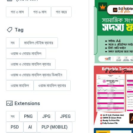
গত ৩ মাস
গত ৬ মাস
গত বছর
Tag
সব
মাহফিল স্টেইজ ব্যানার
ওয়াজ ও দোয়ার মাহফিল
ওয়াজ ও দোয়ার মাহফিল ব্যানার
ওয়াজ ও দোয়ার মাহফিল ব্যানার ডিজাইন
ওয়াজ মাহফিল
ওয়াজ মাহফিল ব্যানার
Extensions
সব
PNG
JPG
JPEG
PSD
AI
PLP (MOBILE)