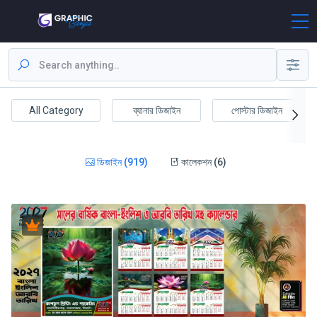
All Category
ব্যানার ডিজাইন
পোস্টার ডিজাইন
ডিজাইন (919)
কালেকশন (6)