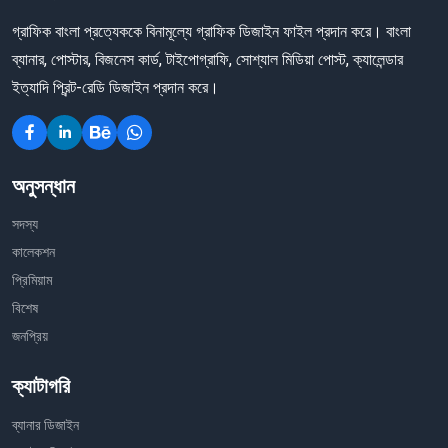
গ্রাফিক বাংলা প্রত্যেককে বিনামূল্যে গ্রাফিক ডিজাইন ফাইল প্রদান করে। বাংলা
ব্যানার, পোস্টার, বিজনেস কার্ড, টাইপোগ্রাফি, সোশ্যাল মিডিয়া পোস্ট, ক্যালেন্ডার
ইত্যাদি প্রিন্ট-রেডি ডিজাইন প্রদান করে।
অনুসন্ধান
সদস্য
কালেকশন
প্রিমিয়াম
বিশেষ
জনপ্রিয়
ক্যাটাগরি
ব্যানার ডিজাইন