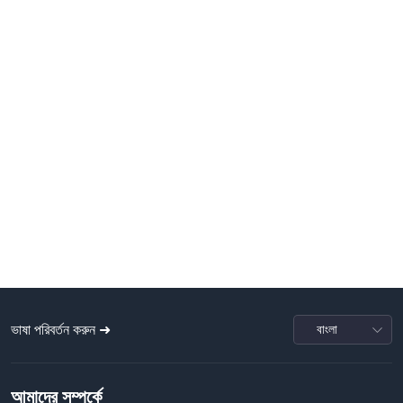
ভাষা পরিবর্তন করুন ➜
আমাদের সম্পর্কে