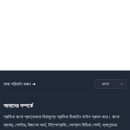
ভাষা পরিবর্তন করুন ➜
আমাদের সম্পর্কে
গ্রাফিক বাংলা প্রত্যেককে বিনামূল্যে গ্রাফিক ডিজাইন ফাইল প্রদান করে। বাংলা
ব্যানার, পোস্টার, বিজনেস কার্ড, টাইপোগ্রাফি, সোশ্যাল মিডিয়া পোস্ট, ক্যালেন্ডার