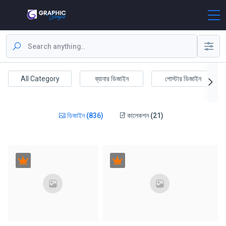
All Category
ব্যানার ডিজাইন
পোস্টার ডিজাইন
ডিজাইন (836)
কালেকশন (21)