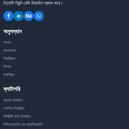
ইত্যাদি প্রিন্ট-রেডি ডিজাইন প্রদান করে।
অনুসন্ধান
সদস্য
কালেকশন
প্রিমিয়াম
বিশেষ
জনপ্রিয়
ক্যাটাগরি
ব্যানার ডিজাইন
পোস্টার ডিজাইন
ভিজিটিং কার্ড ডিজাইন
টাইপোগ্রাফি এবং ক্যালিগ্রাফি