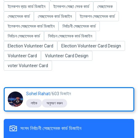
ইলেকশন ব্যাচ কার্ড ডিজাইন
ইলেকশন সেচ্ছা সেবক কার্ড
সেচ্ছাসেবক
সেচ্ছাসেবক কার্ড
সেচ্ছাসেবক কার্ড ডিজাইন
ইলেকশন সেচ্ছাসেবক কার্ড
ইলেকশন সেচ্ছাসেবক কার্ড ডিজাইন
নির্বাচনী সেচ্ছাসেবক কার্ড
নির্বাচন সেচ্ছাসেবক কার্ড
নির্বাচন সেচ্ছাসেবক কার্ড ডিজাইন
Election Volunteer Card
Election Volunteer Card Design
Volunteer Card
Volunteer Card Design
voter Volunteer Card
Sohel Rahat
/603 ডিজাইন
লাইক
অনুসরণ করুন
সংসদ নির্বাচনী সেচ্ছাসেবক কার্ড ডিজাইন