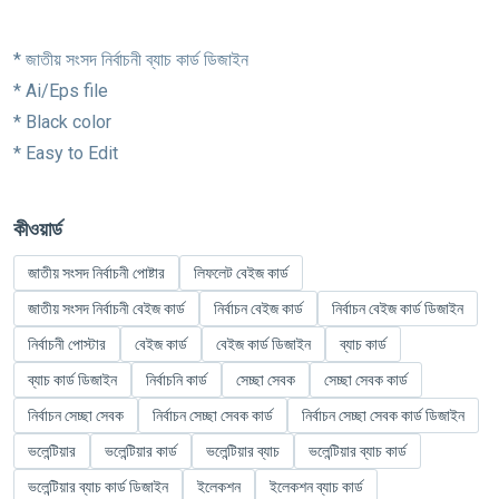
* জাতীয় সংসদ নির্বাচনী ব্যাচ কার্ড ডিজাইন
* Ai/Eps file
* Black color
* Easy to Edit
কীওয়ার্ড
জাতীয় সংসদ নির্বাচনী পোষ্টার
লিফলেট বেইজ কার্ড
জাতীয় সংসদ নির্বাচনী বেইজ কার্ড
নির্বাচন বেইজ কার্ড
নির্বাচন বেইজ কার্ড ডিজাইন
নির্বাচনী পোস্টার
বেইজ কার্ড
বেইজ কার্ড ডিজাইন
ব্যাচ কার্ড
ব্যাচ কার্ড ডিজাইন
নির্বাচনি কার্ড
সেচ্ছা সেবক
সেচ্ছা সেবক কার্ড
নির্বাচন সেচ্ছা সেবক
নির্বাচন সেচ্ছা সেবক কার্ড
নির্বাচন সেচ্ছা সেবক কার্ড ডিজাইন
ভলেন্টিয়ার
ভলেন্টিয়ার কার্ড
ভলেন্টিয়ার ব্যাচ
ভলেন্টিয়ার ব্যাচ কার্ড
ভলেন্টিয়ার ব্যাচ কার্ড ডিজাইন
ইলেকশন
ইলেকশন ব্যাচ কার্ড