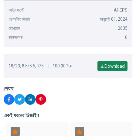
ফাইল ফর্মেট
AI, EPS
প্রকাশিত হয়েছে
জানুয়ারী 01, 2024
দেখেছেন
2635
ডাউনলোড
0
|
Download
18/23, 8.5/5.5, 7/5
100.00 টাকা
শেয়ার
একই ধরনের ডিজাইন